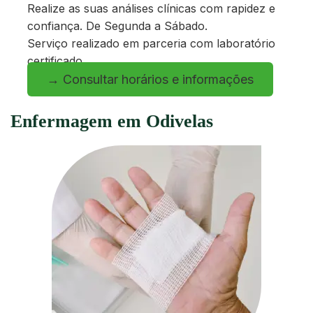
Realize as suas análises clínicas com rapidez e
confiança. De Segunda a Sábado.
Serviço realizado em parceria com laboratório
certificado.
→ Consultar horários e informações
Enfermagem em Odivelas