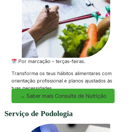
Por marcação – terças-feiras.
Transforma os teus hábitos alimentares com
orientação profissional e planos ajustados às
tuas necessidades.
→ Saber mais Consulta de Nutrição
Serviço de Podologia