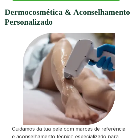
Dermocosmética & Aconselhamento
Personalizado
Cuidamos da tua pele com marcas de referência
e aconselhamento técnico especializado para