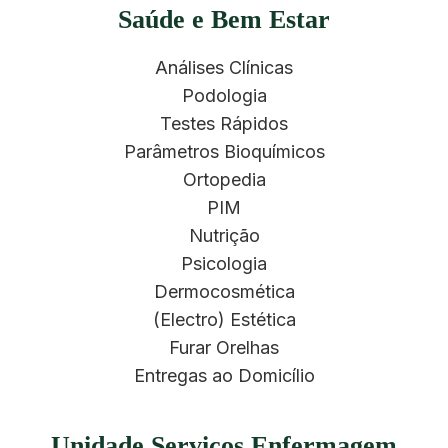
Saúde e Bem Estar
Análises Clínicas
Podologia
Testes Rápidos
Parâmetros Bioquímicos
Ortopedia
PIM
Nutrição
Psicologia
Dermocosmética
(Electro) Estética
Furar Orelhas
Entregas ao Domicílio
Unidade Serviços Enfermagem