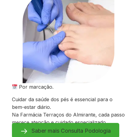
Por marcação.
Cuidar da saúde dos pés é essencial para o
bem-estar diário.
Na Farmácia Terraços do Almirante, cada passo
merece atenção e cuidado especializado.
Saber mais Consulta Podologia