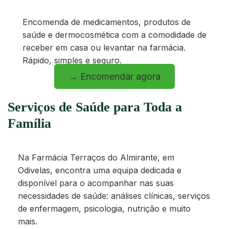
Encomenda de medicamentos, produtos de
saúde e dermocosmética com a comodidade de
receber em casa ou levantar na farmácia.
Rápido, simples e seguro.
→ Encomendar agora
Serviços de Saúde para Toda a
Família
Na Farmácia Terraços do Almirante, em
Odivelas, encontra uma equipa dedicada e
disponível para o acompanhar nas suas
necessidades de saúde: análises clínicas, serviços
de enfermagem, psicologia, nutrição e muito
mais.