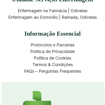
Enfermagem na Farmácia | Odivelas
Enfermagem ao Domicílio | Ramada, Odivelas
Informação Essencial
Protocolos e Parcerias
Politica de Privacidade
Política de Cookies
Termos & Condições
FAQs – Perguntas Frequentes