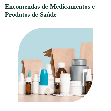
Encomendas de Medicamentos e
Produtos de Saúde