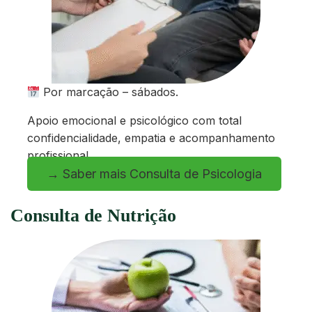
Por marcação – sábados.
Apoio emocional e psicológico com total
confidencialidade, empatia e acompanhamento
profissional.
→ Saber mais Consulta de Psicologia
Consulta de Nutrição