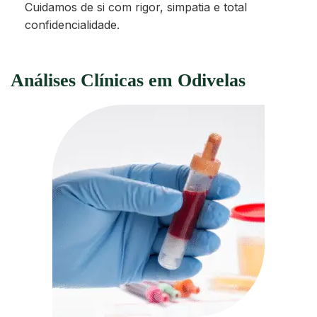
Cuidamos de si com rigor, simpatia e total
confidencialidade.
Análises Clínicas em Odivelas