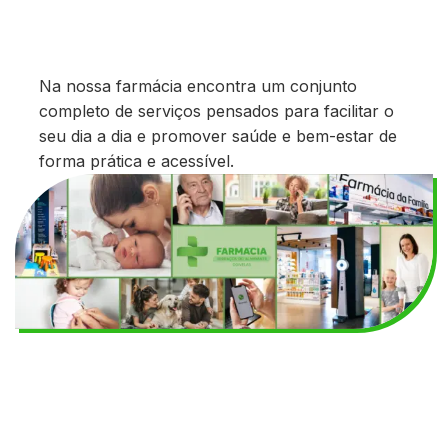
Na nossa farmácia encontra um conjunto
completo de serviços pensados para facilitar o
seu dia a dia e promover saúde e bem-estar de
forma prática e acessível.