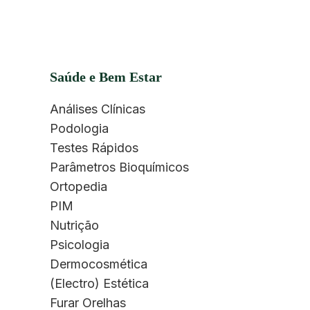
Saúde e Bem Estar
Análises Clínicas
Podologia
Testes Rápidos
Parâmetros Bioquímicos
Ortopedia
PIM
Nutrição
Psicologia
Dermocosmética
(Electro) Estética
Furar Orelhas