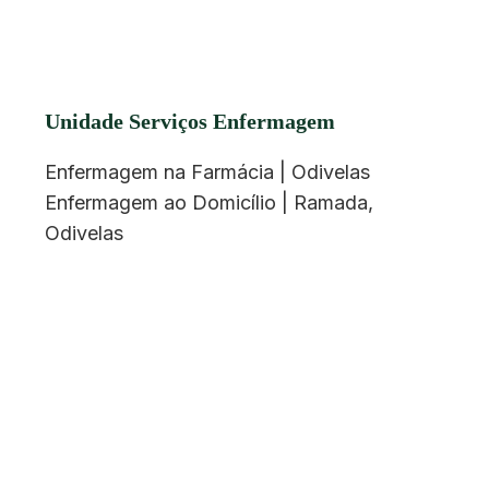
Unidade Serviços Enfermagem
Enfermagem na Farmácia | Odivelas
Enfermagem ao Domicílio | Ramada,
Odivelas