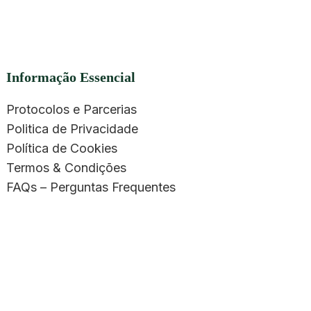
Informação Essencial
Protocolos e Parcerias
Politica de Privacidade
Política de Cookies
Termos & Condições
FAQs – Perguntas Frequentes