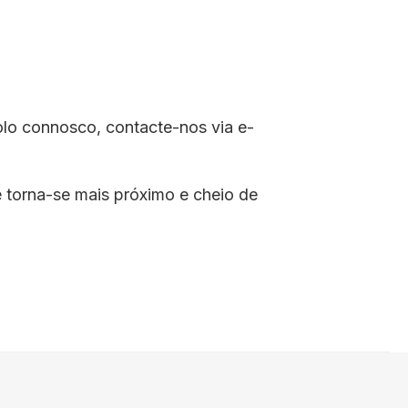
lo connosco, contacte-nos via e-
 torna-se mais próximo e cheio de