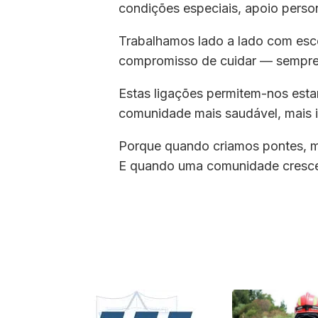
condições especiais, apoio perso
Trabalhamos lado a lado com esco
compromisso de cuidar — sempre 
Estas ligações permitem-nos esta
comunidade mais saudável, mais 
Porque quando criamos pontes, m
E quando uma comunidade cresce